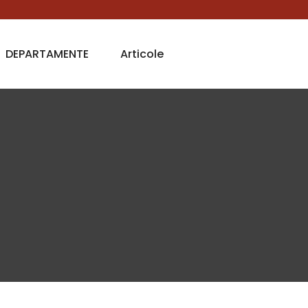
DEPARTAMENTE
Articole