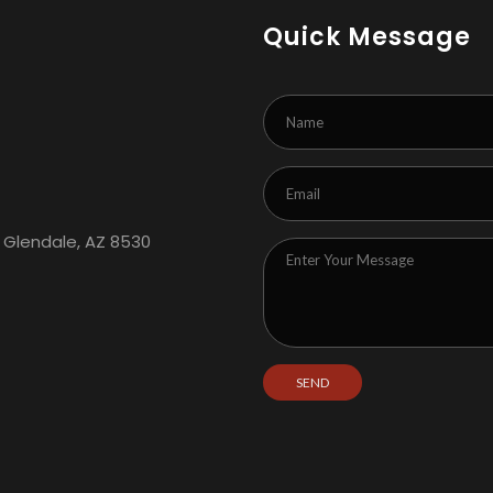
Quick Message
 Glendale, AZ 8530