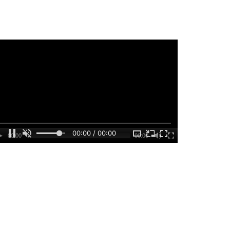
00:00 / 00:00
00:00
00:00