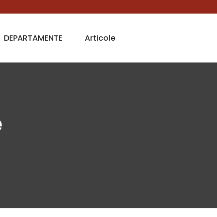
DEPARTAMENTE
Articole
e