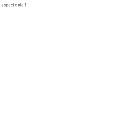
 aspecte ale fi