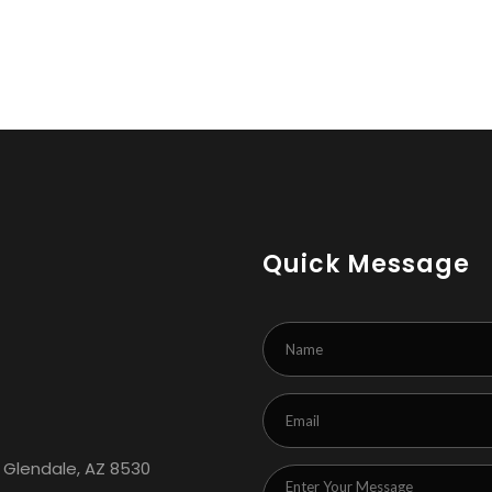
Quick Message
 Glendale, AZ 8530