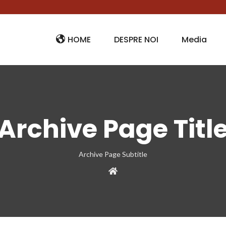
HOME
DESPRE NOI
Media
Archive Page Titl
Archive Page Subtitle