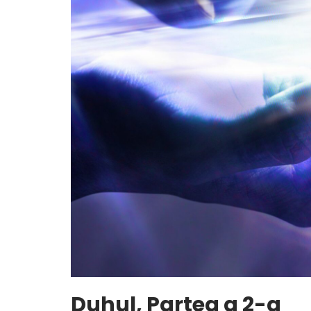
Duhul, Partea a 2-a