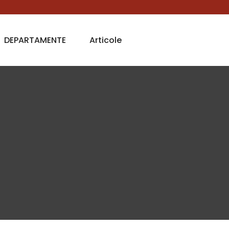
DEPARTAMENTE
Articole