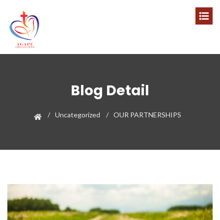
Blog Detail
Uncategorized
OUR PARTNERSHIPS