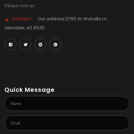
Please visit us:
Address :
Our address:3760 W Wahalla Ln.
Glendale, AZ 8530
Quick Message