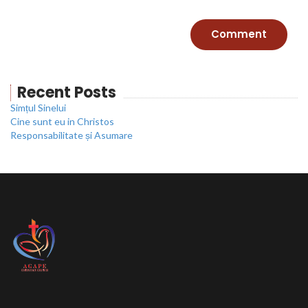
Recent Posts
Simțul Sinelui
Cine sunt eu in Christos
Responsabilitate și Asumare