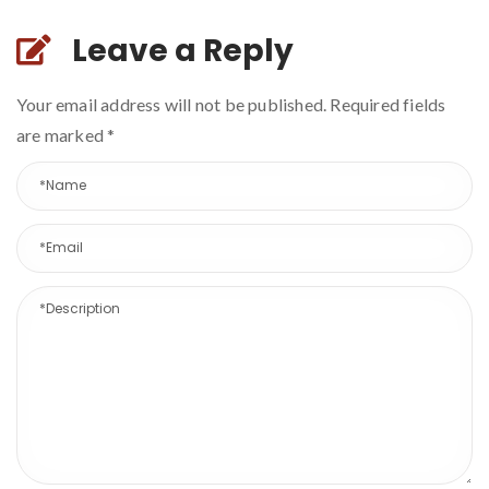
Leave a Reply
Your email address will not be published. Required fields
are marked
*