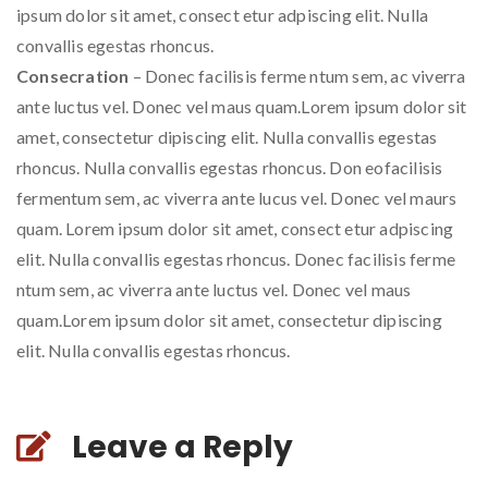
ipsum dolor sit amet, consect etur adpiscing elit. Nulla
convallis egestas rhoncus.
Consecration
– Donec facilisis ferme ntum sem, ac viverra
ante luctus vel. Donec vel maus quam.Lorem ipsum dolor sit
amet, consectetur dipiscing elit. Nulla convallis egestas
rhoncus. Nulla convallis egestas rhoncus. Don eofacilisis
fermentum sem, ac viverra ante lucus vel. Donec vel maurs
quam. Lorem ipsum dolor sit amet, consect etur adpiscing
elit. Nulla convallis egestas rhoncus. Donec facilisis ferme
ntum sem, ac viverra ante luctus vel. Donec vel maus
quam.Lorem ipsum dolor sit amet, consectetur dipiscing
elit. Nulla convallis egestas rhoncus.
Leave a Reply