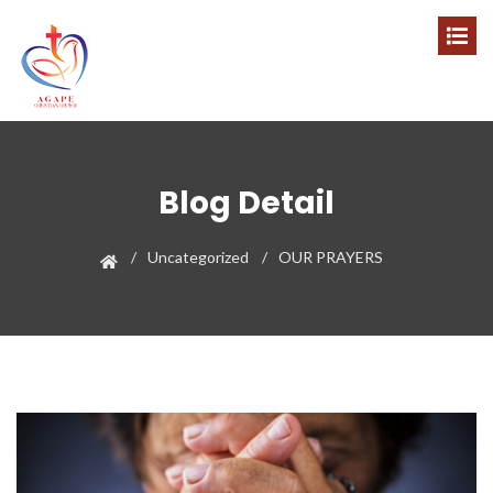
Blog Detail
Uncategorized
OUR PRAYERS