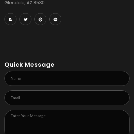
Glendale, AZ 8530
Quick Message