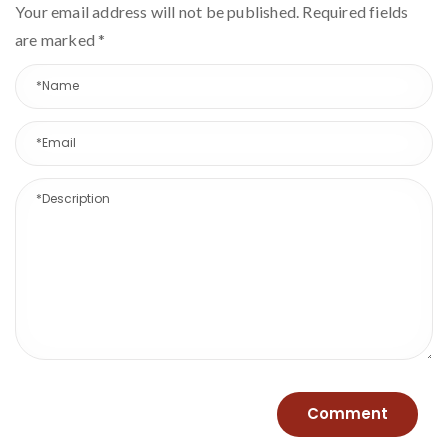
Your email address will not be published. Required fields
are marked
*