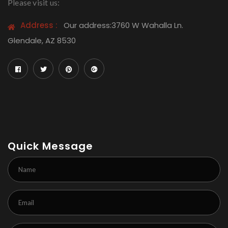
Please visit us:
Address :
Our address:3760 W Wahalla Ln.
Glendale, AZ 8530
Quick Message