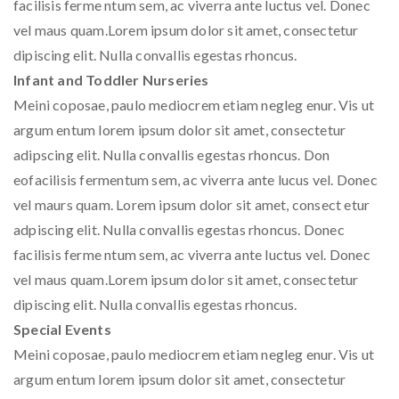
facilisis ferme ntum sem, ac viverra ante luctus vel. Donec
vel maus quam.Lorem ipsum dolor sit amet, consectetur
dipiscing elit. Nulla convallis egestas rhoncus.
Infant and Toddler Nurseries
Meini coposae, paulo mediocrem etiam negleg enur. Vis ut
argum entum lorem ipsum dolor sit amet, consectetur
adipscing elit. Nulla convallis egestas rhoncus. Don
eofacilisis fermentum sem, ac viverra ante lucus vel. Donec
vel maurs quam. Lorem ipsum dolor sit amet, consect etur
adpiscing elit. Nulla convallis egestas rhoncus. Donec
facilisis ferme ntum sem, ac viverra ante luctus vel. Donec
vel maus quam.Lorem ipsum dolor sit amet, consectetur
dipiscing elit. Nulla convallis egestas rhoncus.
Special Events
Meini coposae, paulo mediocrem etiam negleg enur. Vis ut
argum entum lorem ipsum dolor sit amet, consectetur