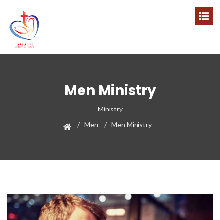
Men Ministry
Ministry
Men
Men Ministry