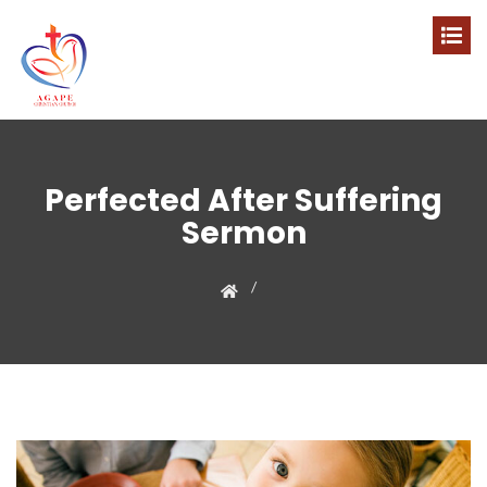
Perfected After Suffering
Sermon