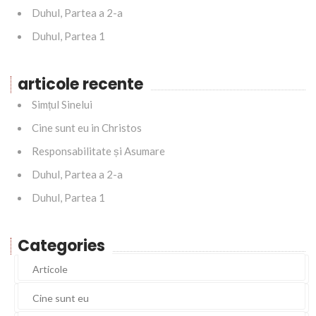
Duhul, Partea a 2-a
Duhul, Partea 1
articole recente
Simțul Sinelui
Cine sunt eu in Christos
Responsabilitate și Asumare
Duhul, Partea a 2-a
Duhul, Partea 1
Categories
Articole
Cine sunt eu